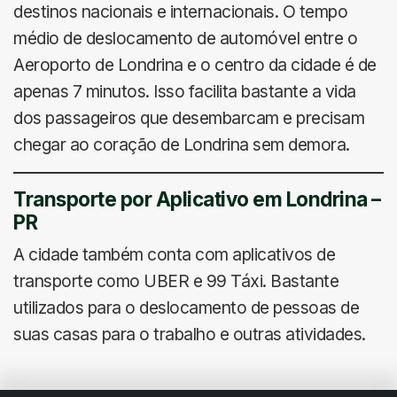
destinos nacionais e internacionais. O tempo
médio de deslocamento de automóvel entre o
Aeroporto de Londrina e o centro da cidade é de
apenas 7 minutos. Isso facilita bastante a vida
dos passageiros que desembarcam e precisam
chegar ao coração de Londrina sem demora.
Transporte por Aplicativo em Londrina –
PR
A cidade também conta com aplicativos de
transporte como UBER e 99 Táxi. Bastante
utilizados para o deslocamento de pessoas de
suas casas para o trabalho e outras atividades.