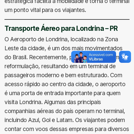
estratégica facilita a mobilidade e torna o terminal
um ponto vital para os viajantes.
Transporte Áereo para Londrina – PR
O Aeroporto de Londrina, localizado na Zona
Leste da cidade, é um dos mais movimentados
do Brasil. Recentemente, passou por uma ampla
reformulação, resultando em um terminal de
passageiros moderno e bem estruturado. Com
acesso rápido ao centro da cidade, o aeroporto
é uma porta de entrada importante para quem
visita Londrina. Algumas das principais
companhias aéreas do país operam no terminal,
incluindo Azul, Gol e Latam. Os viajantes podem
contar com voos dessas empresas para diversos