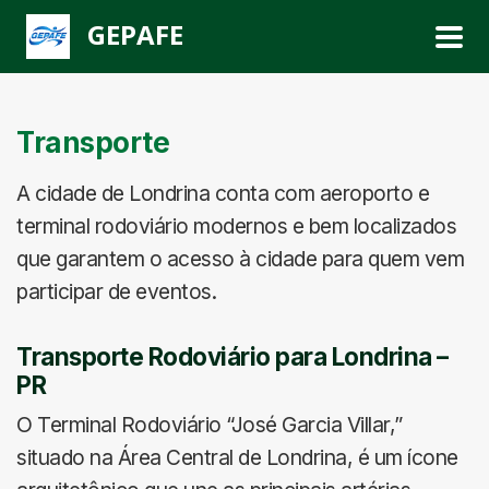
GEPAFE
Transporte
A cidade de Londrina conta com aeroporto e
terminal rodoviário modernos e bem localizados
que garantem o acesso à cidade para quem vem
participar de eventos.
Transporte Rodoviário para Londrina –
PR
O Terminal Rodoviário “José Garcia Villar,”
situado na Área Central de Londrina, é um ícone