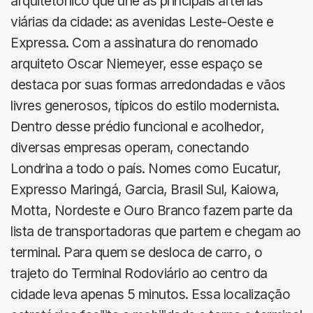
arquitetônico que une as principais artérias
viárias da cidade: as avenidas Leste-Oeste e
Expressa. Com a assinatura do renomado
arquiteto Oscar Niemeyer, esse espaço se
destaca por suas formas arredondadas e vãos
livres generosos, típicos do estilo modernista.
Dentro desse prédio funcional e acolhedor,
diversas empresas operam, conectando
Londrina a todo o país. Nomes como Eucatur,
Expresso Maringá, Garcia, Brasil Sul, Kaiowa,
Motta, Nordeste e Ouro Branco fazem parte da
lista de transportadoras que partem e chegam ao
terminal. Para quem se desloca de carro, o
trajeto do Terminal Rodoviário ao centro da
cidade leva apenas 5 minutos. Essa localização